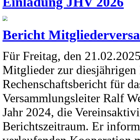
Einladung JHV 2026
Bericht Mitgliederver
Für Freitag, den 21.02.2025
Mitglieder zur diesjährige
Rechenschaftsbericht für da
Versammlungsleiter Ralf Wei
Jahr 2024, die Vereinsaktiv
Berichtszeitraum. Er inform