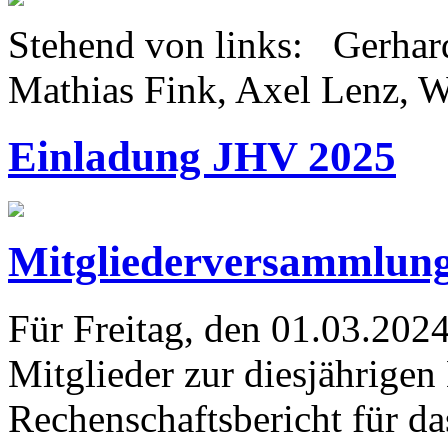
Stehend von links: Gerhar
Mathias Fink, Axel Lenz, W
Einladung JHV 2025
Mitgliederversammlung
Für Freitag, den 01.03.2024
Mitglieder zur diesjährige
Rechenschaftsbericht für da