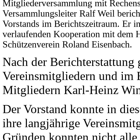
Mitgliederversammlung mit Rechensc
Versammlungsleiter Ralf Weil bericht
Vorstands im Berichtszeitraum. Er i
verlaufenden Kooperation mit dem 
Schützenverein Roland Eisenbach.
Nach der Berichterstattung
Vereinsmitgliedern und im 
Mitgliedern Karl-Heinz Wint
Der Vorstand konnte in dies
ihre langjährige Vereinsmit
Gründen konnten nicht alle