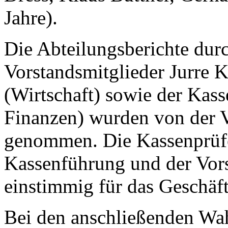
Jahre).
Die Abteilungsberichte durc
Vorstandsmitglieder Jurre 
(Wirtschaft) sowie der Kass
Finanzen) wurden von der 
genommen. Die Kassenprüfe
Kassenführung und der Vor
einstimmig für das Geschäft
Bei den anschließenden Wah