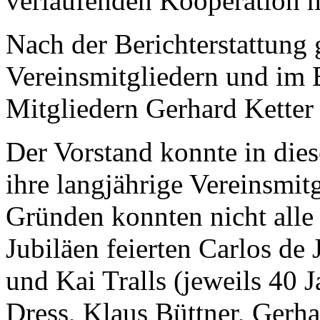
verlaufenden Kooperation 
Nach der Berichterstattung
Vereinsmitgliedern und im 
Mitgliedern Gerhard Ketter 
Der Vorstand konnte in dies
ihre langjährige Vereinsmit
Gründen konnten nicht alle
Jubiläen feierten Carlos de
und Kai Tralls (jeweils 40 
Dress, Klaus Büttner, Gerh