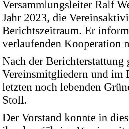
Versammlungsleiter Ralf Wei
Jahr 2023, die Vereinsaktiv
Berichtszeitraum. Er inform
verlaufenden Kooperation 
Nach der Berichterstattung
Vereinsmitgliedern und im 
letzten noch lebenden Grün
Stoll.
Der Vorstand konnte in dies