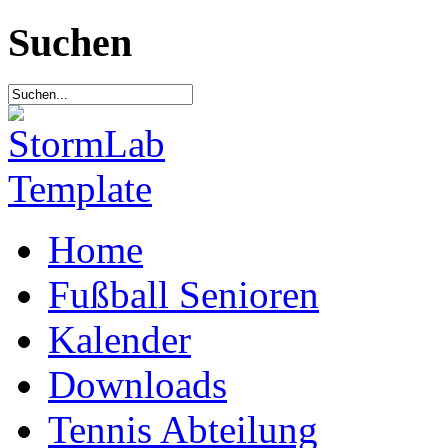
Suchen
Home
Fußball Senioren
Kalender
Downloads
Tennis Abteilung