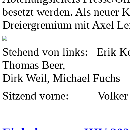
besetzt werden. Als neuer 
Dreiergremium mit Axel Le
Stehend von links: Erik Ke
Thomas Beer,
Dirk Weil, Michael Fuchs
Sitzend vorne: Volker 