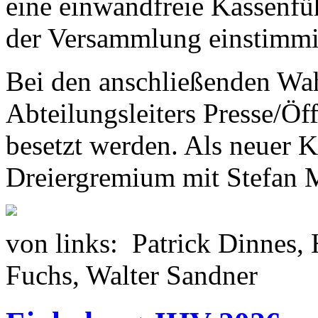
eine einwandfreie Kassenfü
der Versammlung einstimmig
Bei den anschließenden Wah
Abteilungsleiters Presse/Öff
besetzt werden. Als neuer 
Dreiergremium mit Stefan M
von links: Patrick Dinnes, 
Fuchs, Walter Sandner