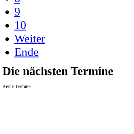
9
10
Weiter
Ende
Die nächsten Termine
Keine Termine