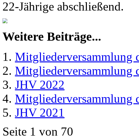
22-Jährige abschließend.
Weitere Beiträge...
Mitgliederversammlung 
Mitgliederversammlung 
JHV 2022
Mitgliederversammlung 
JHV 2021
Seite 1 von 70