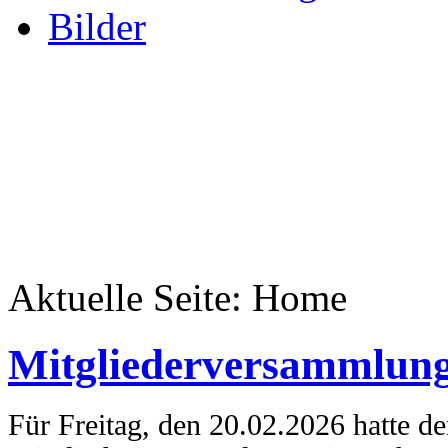
Bilder
Aktuelle Seite:
Home
Mitgliederversammlung
Für Freitag, den 20.02.2026 hatte de