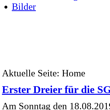
Bilder
Aktuelle Seite:
Home
Erster Dreier für die S
Am Sonntag den 18.08.2019 