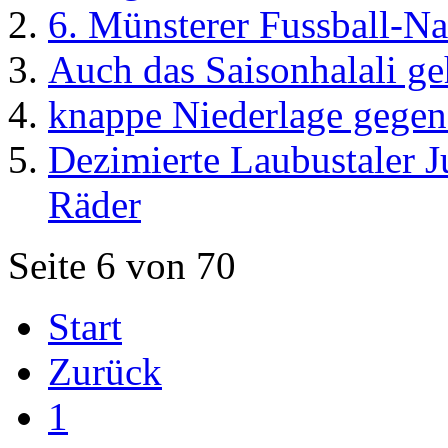
6. Münsterer Fussball-Na
Auch das Saisonhalali ge
knappe Niederlage gegen
Dezimierte Laubustaler 
Räder
Seite 6 von 70
Start
Zurück
1