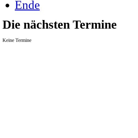
Ende
Die nächsten Termine
Keine Termine