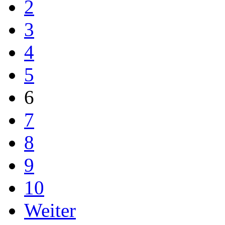
2
3
4
5
6
7
8
9
10
Weiter