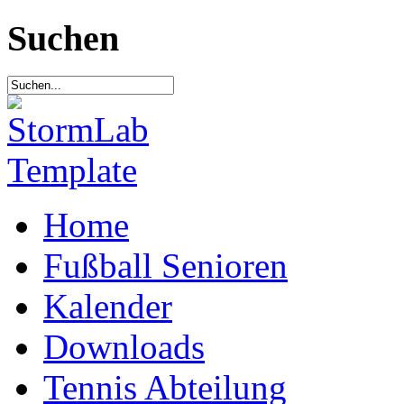
Suchen
Home
Fußball Senioren
Kalender
Downloads
Tennis Abteilung