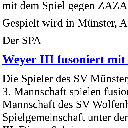
mit dem Spiel gegen ZAZA W
Gespielt wird in Münster, A
Der SPA
Weyer III fusoniert mi
Die Spieler des SV Münster
3. Mannschaft spielen fusio
Mannschaft des SV Wolfenh
Spielgemeinschaft unter 