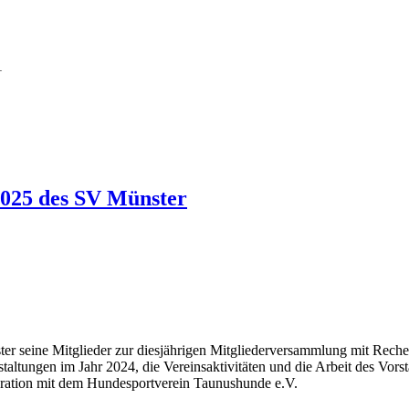
1
2025 des SV Münster
ter seine Mitglieder zur diesjährigen Mitgliederversammlung mit Reche
taltungen im Jahr 2024, die Vereinsaktivitäten und die Arbeit des Vorst
ration mit dem Hundesportverein Taunushunde e.V.