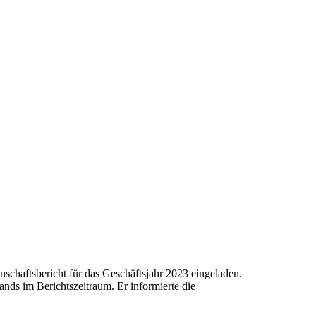
nschaftsbericht für das Geschäftsjahr 2023 eingeladen.
ands im Berichtszeitraum. Er informierte die