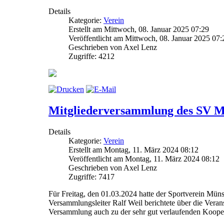
Details
Kategorie:
Verein
Erstellt am Mittwoch, 08. Januar 2025 07:29
Veröffentlicht am Mittwoch, 08. Januar 2025 07:
Geschrieben von Axel Lenz
Zugriffe: 4212
Mitgliederversammlung des SV M
Details
Kategorie:
Verein
Erstellt am Montag, 11. März 2024 08:12
Veröffentlicht am Montag, 11. März 2024 08:12
Geschrieben von Axel Lenz
Zugriffe: 7417
Für Freitag, den 01.03.2024 hatte der Sportverein Müns
Versammlungsleiter Ralf Weil berichtete über die Verans
Versammlung auch zu der sehr gut verlaufenden Koope