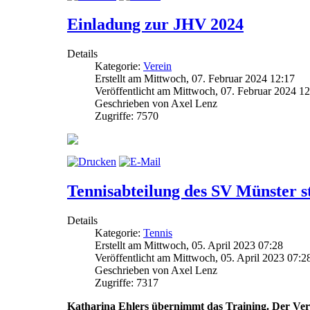
Einladung zur JHV 2024
Details
Kategorie:
Verein
Erstellt am Mittwoch, 07. Februar 2024 12:17
Veröffentlicht am Mittwoch, 07. Februar 2024 1
Geschrieben von Axel Lenz
Zugriffe: 7570
Tennisabteilung des SV Münster s
Details
Kategorie:
Tennis
Erstellt am Mittwoch, 05. April 2023 07:28
Veröffentlicht am Mittwoch, 05. April 2023 07:2
Geschrieben von Axel Lenz
Zugriffe: 7317
Katharina Ehlers übernimmt das Training. Der Vere