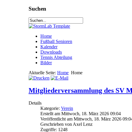
Suchen
Home
Fußball Senioren
Kalender
Downloads
Tennis Abteilung
Bilder
Aktuelle Seite:
Home
Home
Mitgliederversammlung des SV M
Details
Kategorie:
Verein
Erstellt am Mittwoch, 18. März 2026 09:04
Veröffentlicht am Mittwoch, 18. März 2026 09:0
Geschrieben von Axel Lenz
Zugriffe: 1248