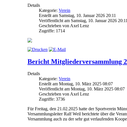
Details
Kategorie:
Verein
Erstellt am Samstag, 10. Januar 2026 20:11
Veröffentlicht am Samstag, 10. Januar 2026 20:1
Geschrieben von Axel Lenz
Zugriffe: 1714
Bericht Mitgliederversammlung 
Details
Kategorie:
Verein
Erstellt am Montag, 10. März 2025 08:07
Veröffentlicht am Montag, 10. März 2025 08:07
Geschrieben von Axel Lenz
Zugriffe: 3736
Für Freitag, den 21.02.2025 hatte der Sportverein Müns
Versammlungsleiter Ralf Weil berichtete über die Verans
Versammlung auch zu der sehr gut verlaufenden Koope