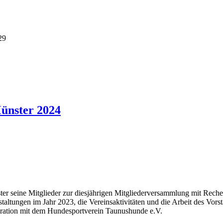
29
ünster 2024
ter seine Mitglieder zur diesjährigen Mitgliederversammlung mit Reche
taltungen im Jahr 2023, die Vereinsaktivitäten und die Arbeit des Vorst
ration mit dem Hundesportverein Taunushunde e.V.