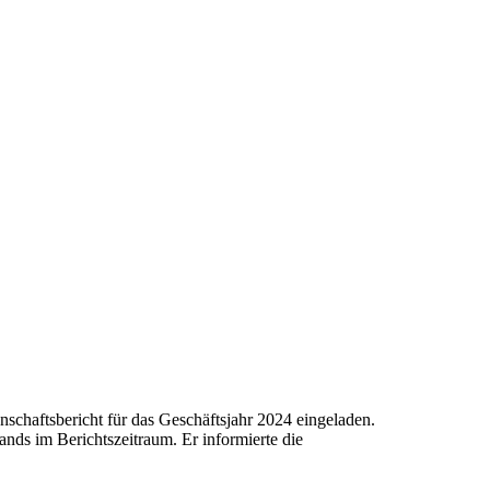
nschaftsbericht für das Geschäftsjahr 2024 eingeladen.
ands im Berichtszeitraum. Er informierte die