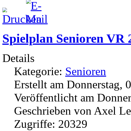
Spielplan Senioren VR 
Details
Kategorie:
Senioren
Erstellt am Donnerstag, 
Veröffentlicht am Donner
Geschrieben von Axel L
Zugriffe: 20329