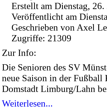
Erstellt am Dienstag, 26.
Veröffentlicht am Diensta
Geschrieben von Axel L
Zugriffe: 21309
Zur Info:
Die Senioren des SV Münst
neue Saison in der Fußball
Domstadt Limburg/Lahn be
Weiterlesen...