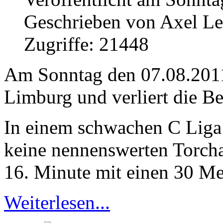
Geschrieben von Axel L
Zugriffe: 21448
Am Sonntag den 07.08.2011
Limburg und verliert die 
In einem schwachen C Liga S
keine nennenswerten Torcha
16. Minute mit einen 30 Met
Weiterlesen...