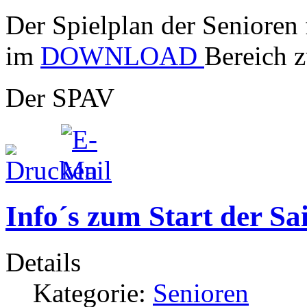
Der Spielplan der Senioren 
im
DOWNLOAD
Bereich 
Der SPAV
Info´s zum Start der Sa
Details
Kategorie:
Senioren