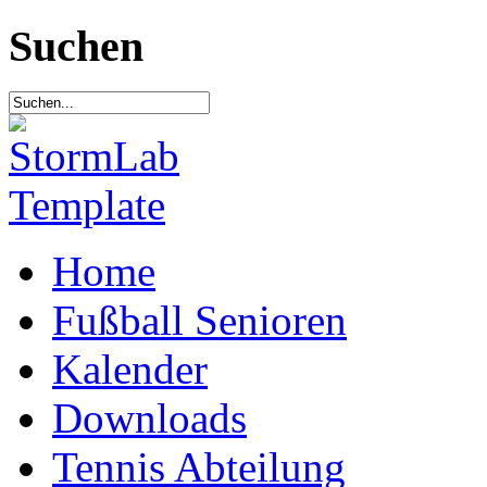
Suchen
Home
Fußball Senioren
Kalender
Downloads
Tennis Abteilung