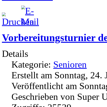
Vorbereitungsturnier d
Details
Kategorie:
Senioren
Erstellt am Sonntag, 24. 
Veröffentlicht am Sonnta
Geschrieben von Super U