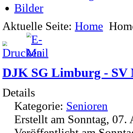
Bilder
Aktuelle Seite:
Home
Hom
DJK SG Limburg - SV 
Details
Kategorie:
Senioren
Erstellt am Sonntag, 07.
Veröffentlicht am Sonnta