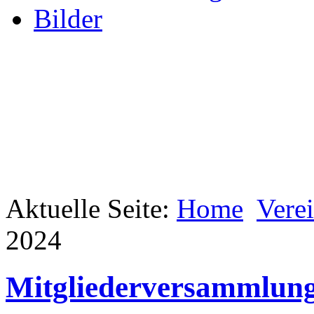
Bilder
Aktuelle Seite:
Home
Vere
2024
Mitgliederversammlung