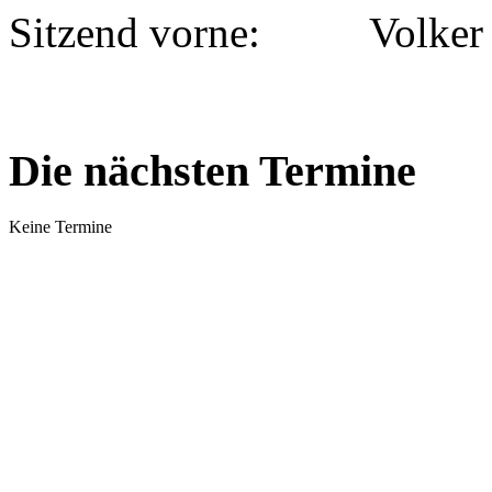
Sitzend vorne: Volker 
Die nächsten Termine
Keine Termine