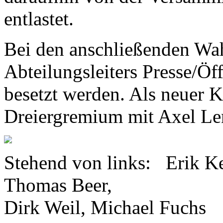
entlastet.
Bei den anschließenden Wah
Abteilungsleiters Presse/Öff
besetzt werden. Als neuer 
Dreiergremium mit Axel Le
Stehend von links: Erik Ke
Thomas Beer,
Dirk Weil, Michael Fuchs