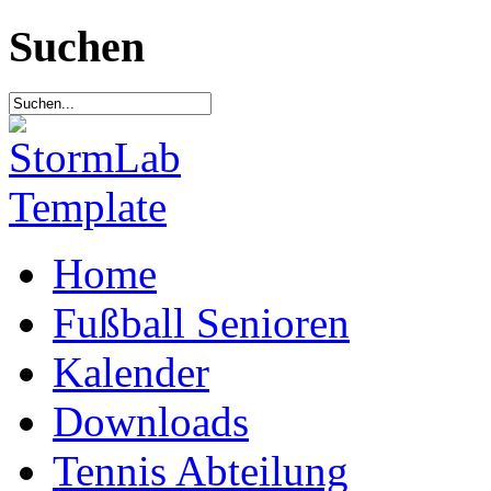
Suchen
Home
Fußball Senioren
Kalender
Downloads
Tennis Abteilung