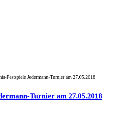
nis-Festspiele Jedermann-Turnier am 27.05.2018
edermann-Turnier am 27.05.2018