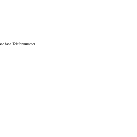
esse bzw. Telefonnummer.