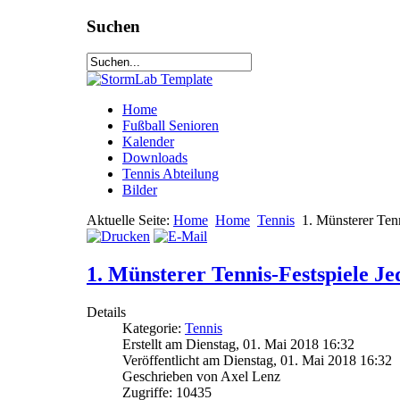
Suchen
Home
Fußball Senioren
Kalender
Downloads
Tennis Abteilung
Bilder
Aktuelle Seite:
Home
Home
Tennis
1. Münsterer Ten
1. Münsterer Tennis-Festspiele J
Details
Kategorie:
Tennis
Erstellt am Dienstag, 01. Mai 2018 16:32
Veröffentlicht am Dienstag, 01. Mai 2018 16:32
Geschrieben von Axel Lenz
Zugriffe: 10435