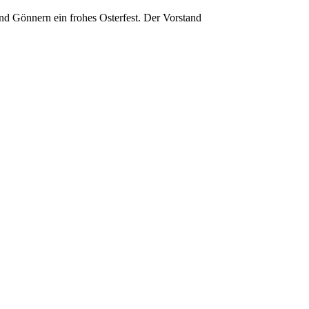
d Gönnern ein frohes Osterfest. Der Vorstand