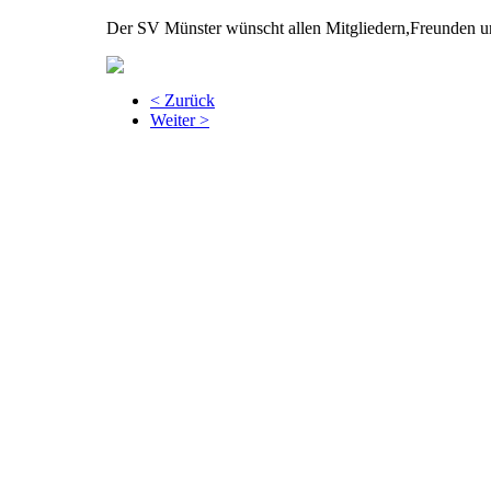
Der SV Münster wünscht allen Mitgliedern,Freunden un
< Zurück
Weiter >