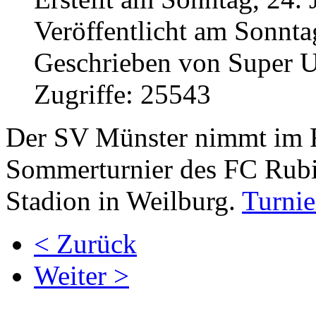
Veröffentlicht am Sonnta
Geschrieben von Super U
Zugriffe: 25543
Der SV Münster nimmt im 
Sommerturnier des FC Rubin
Stadion in Weilburg.
Turnie
< Zurück
Weiter >