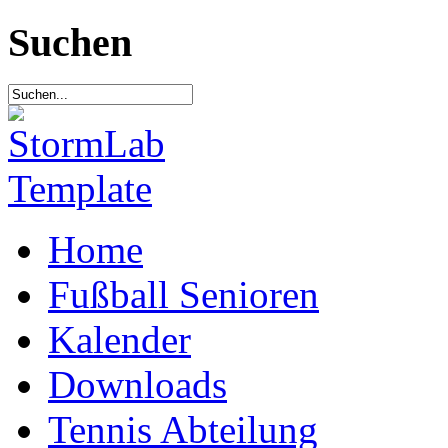
Suchen
Home
Fußball Senioren
Kalender
Downloads
Tennis Abteilung