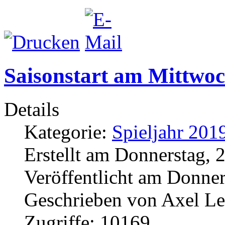
Saisonstart am Mittwoc
Details
Kategorie:
Spieljahr 201
Erstellt am Donnerstag, 
Veröffentlicht am Donner
Geschrieben von Axel L
Zugriffe: 10169