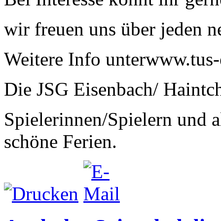
wir freuen uns über jeden n
Weitere Info unterwww.tus-
Die JSG Eisenbach/ Haintch
Spielerinnen/Spielern und a
schöne Ferien.