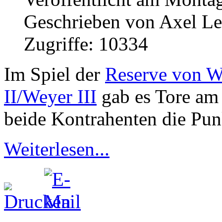
Geschrieben von Axel L
Zugriffe: 10334
Im Spiel der
Reserve von 
II/Weyer III
gab es Tore am 
beide Kontrahenten die Pun
Weiterlesen...