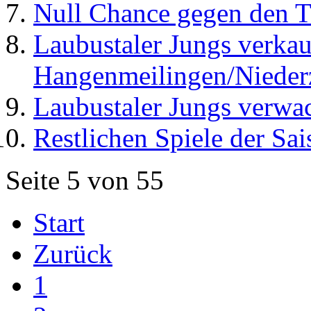
Null Chance gegen den T
Laubustaler Jungs verkau
Hangenmeilingen/Nieder
Laubustaler Jungs verwac
Restlichen Spiele der Sa
Seite 5 von 55
Start
Zurück
1