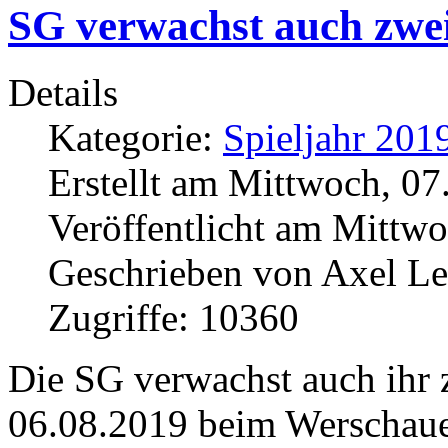
SG verwachst auch zwei
Details
Kategorie:
Spieljahr 201
Erstellt am Mittwoch, 07
Veröffentlicht am Mittw
Geschrieben von Axel L
Zugriffe: 10360
Die SG verwachst auch ihr 
06.08.2019 beim Werschau