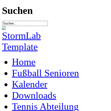
Suchen
Home
Fußball Senioren
Kalender
Downloads
Tennis Abteilung