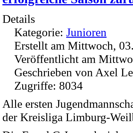
Details
Kategorie:
Junioren
Erstellt am Mittwoch, 03
Veröffentlicht am Mittwo
Geschrieben von Axel L
Zugriffe: 8034
Alle ersten Jugendmannschaf
der Kreisliga Limburg-Weil