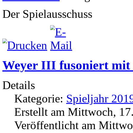
Der Spielausschuss
Weyer III fusoniert mi
Details
Kategorie:
Spieljahr 201
Erstellt am Mittwoch, 17
Veröffentlicht am Mittwo