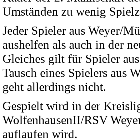
Umständen zu wenig Spiel
Jeder Spieler aus Weyer/Mü
aushelfen als auch in der n
Gleiches gilt für Spieler a
Tausch eines Spielers aus
geht allerdings nicht.
Gespielt wird in der Kreis
WolfenhausenII/RSV Weyer 
auflaufen wird.