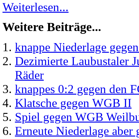
Weiterlesen...
Weitere Beiträge...
knappe Niederlage gegen
Dezimierte Laubustaler 
Räder
knappes 0:2 gegen den F
Klatsche gegen WGB II
Spiel gegen WGB Weilburg
Erneute Niederlage aber 