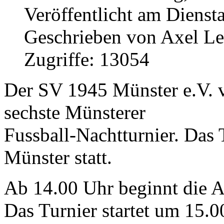
Veröffentlicht am Dienst
Geschrieben von Axel L
Zugriffe: 13054
Der SV 1945 Münster e.V. v
sechste Münsterer
Fussball-Nachtturnier. Das 
Münster statt.
Ab 14.00 Uhr beginnt die A
Das Turnier startet um 15.