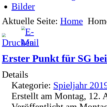
Bilder
Aktuelle Seite:
Home
Hom
Erster Punkt für SG b
Details
Kategorie:
Spieljahr 201
Erstellt am Montag, 12.
Veröffentlicht am Monta