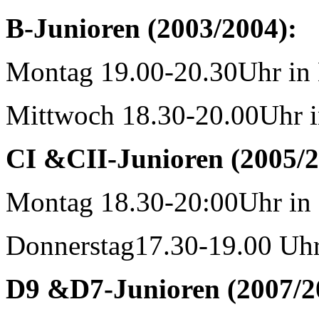
B-Junioren (2003/2004):
Montag 19.00-20.30Uhr in
Mittwoch 18.30-20.00Uhr i
CI &CII-Junioren (2005/2
Montag 18.30-20:00Uhr in
Donnerstag17.30-19.00 Uhr
D9 &D7-Junioren (2007/2