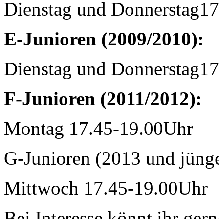
Dienstag und Donnerstag17
E-Junioren (2009/2010):
Dienstag und Donnerstag17
F-Junioren (2011/2012):
Montag 17.45-19.00Uhr
G-Junioren (2013 und jünge
Mittwoch 17.45-19.00Uhr
Bei Interesse könnt ihr ger