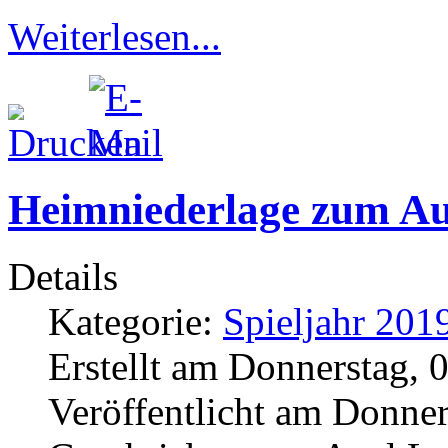
Weiterlesen...
Heimniederlage zum Au
Details
Kategorie:
Spieljahr 201
Erstellt am Donnerstag, 
Veröffentlicht am Donner