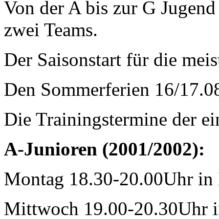
Von der A bis zur G Jugend 
zwei Teams.
Der Saisonstart für die me
Den Sommerferien 16/17.0
Die Trainingstermine der e
A-Junioren (2001/2002):
Montag 18.30-20.00Uhr in
Mittwoch 19.00-20.30Uhr 