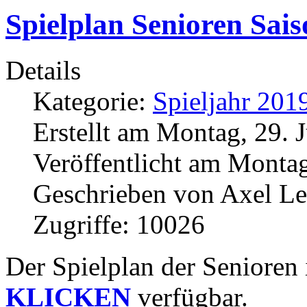
Spielplan Senioren Sai
Details
Kategorie:
Spieljahr 201
Erstellt am Montag, 29. 
Veröffentlicht am Montag
Geschrieben von Axel L
Zugriffe: 10026
Der Spielplan der Senior
KLICKEN
verfügbar.