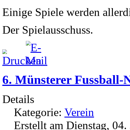
Einige Spiele werden aller
Der Spielausschuss.
6. Münsterer Fussball-
Details
Kategorie:
Verein
Erstellt am Dienstag, 04.