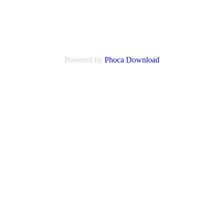
Powered by
Phoca Download