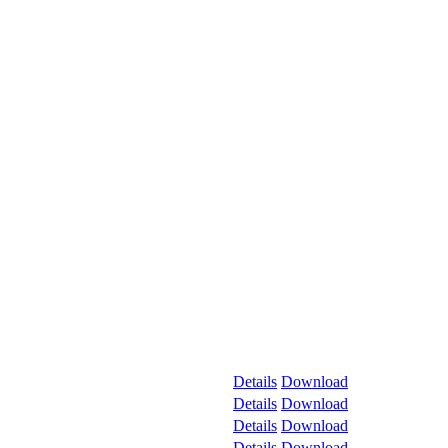
Details
Download
Details
Download
Details
Download
Details
Download