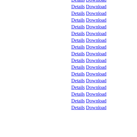
Details
Download
Details
Download
Details
Download
Details
Download
Details
Download
Details
Download
Details
Download
Details
Download
Details
Download
Details
Download
Details
Download
Details
Download
Details
Download
Details
Download
Details
Download
Details
Download