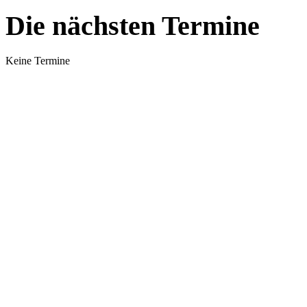
Die nächsten Termine
Keine Termine