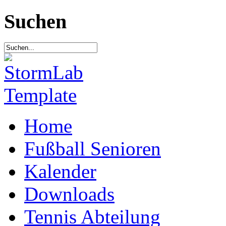
Suchen
Home
Fußball Senioren
Kalender
Downloads
Tennis Abteilung