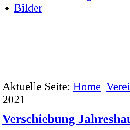
Bilder
Aktuelle Seite:
Home
Vere
2021
Verschiebung Jahresh