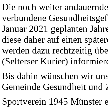
Die noch weiter andauernd
verbundene Gesundheitsgefa
Januar 2021 geplanten Jah
diese daher auf einen späte
werden dazu rechtzeitig übe
(Selterser Kurier) informier
Bis dahin wünschen wir uns
Gemeinde Gesundheit und Zu
Sportverein 1945 Münster e