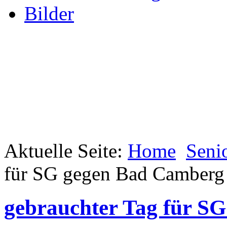
Bilder
Aktuelle Seite:
Home
Seni
für SG gegen Bad Camberg 
gebrauchter Tag für S