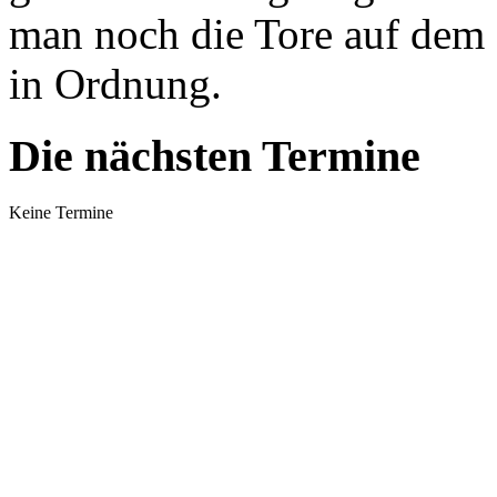
man noch die Tore auf dem 
in Ordnung.
Die nächsten Termine
Keine Termine