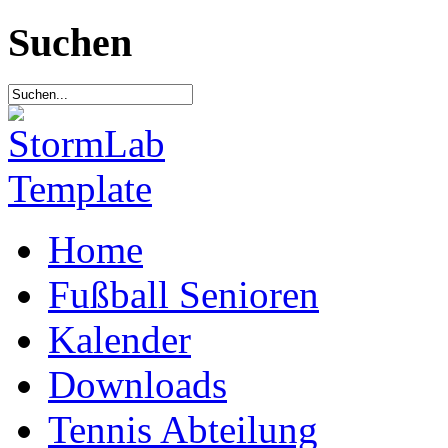
Suchen
Home
Fußball Senioren
Kalender
Downloads
Tennis Abteilung