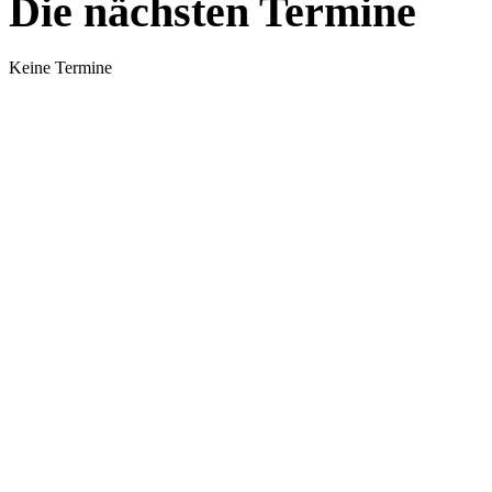
Die nächsten Termine
Keine Termine