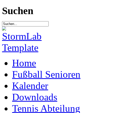
Suchen
Home
Fußball Senioren
Kalender
Downloads
Tennis Abteilung