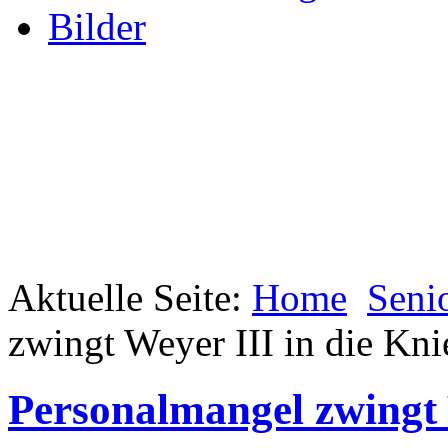
Bilder
Aktuelle Seite:
Home
Seni
zwingt Weyer III in die Kni
Personalmangel zwingt 