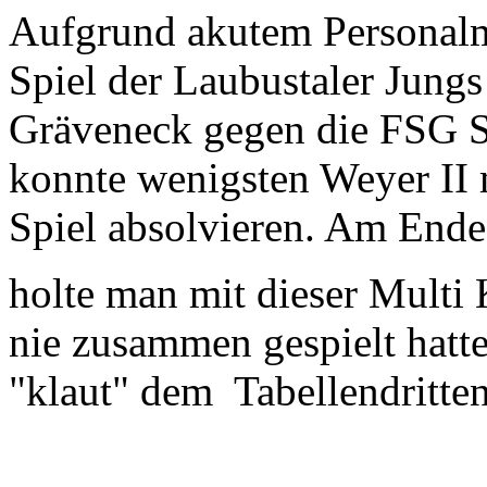
Aufgrund akutem Personalm
Spiel der Laubustaler Jungs
Gräveneck gegen die FSG S
konnte wenigsten Weyer II m
Spiel absolvieren. Am Ende
holte man mit dieser Multi 
nie zusammen gespielt hatt
"klaut" dem Tabellendritten