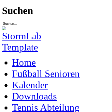
Suchen
Home
Fußball Senioren
Kalender
Downloads
Tennis Abteilung