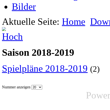
Bilder
Aktuelle Seite:
Home
Down
Saison 2018-2019
Spielpläne 2018-2019
(2)
Nummer anzeigen
Power