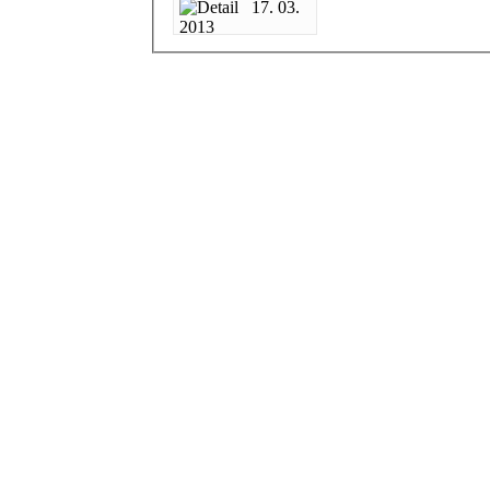
17. 03.
2013