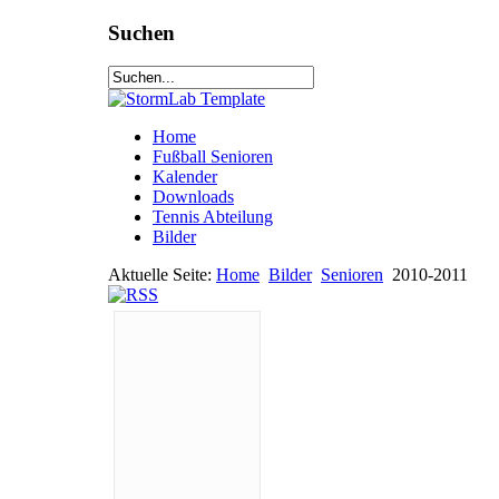
Suchen
Home
Fußball Senioren
Kalender
Downloads
Tennis Abteilung
Bilder
Aktuelle Seite:
Home
Bilder
Senioren
2010-2011