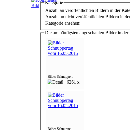
Kategorie
Anzahl an veröffentlichten Bildern in der Kate
Anzahl an nicht veröffentlichten Bildern in de
Kategorie ansehen:
Die am häufigsten angeschauten Bilder in der
Bilder Schnuppe...
6261 x
Bilder Schnuppe...