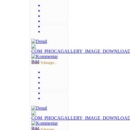
Bilder Schnuppe...
Bilder Schnuppe...