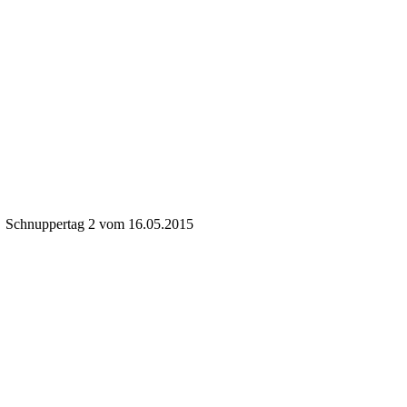
Schnuppertag 2 vom 16.05.2015