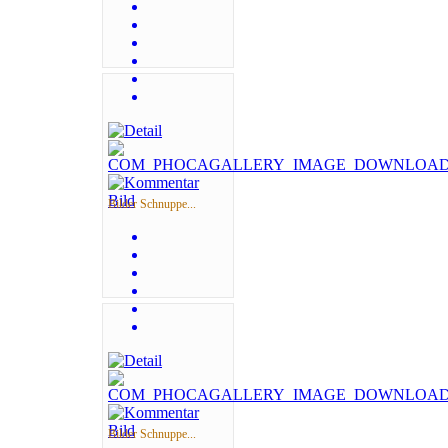
Bilder Schnuppe...
Bilder Schnuppe...