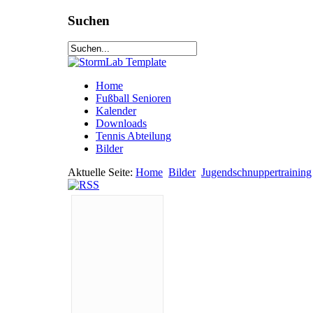
Suchen
Home
Fußball Senioren
Kalender
Downloads
Tennis Abteilung
Bilder
Aktuelle Seite:
Home
Bilder
Jugendschnuppertraining