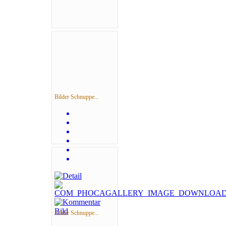
Bilder Schnuppe...
Bilder Schnuppe...