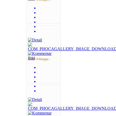
Bilder Schnuppe...