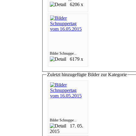
6206 x
Bilder Schnuppe...
6179 x
Zuletzt hinzugefügte Bilder zur Kategorie
Bilder Schnuppe...
17. 05.
2015