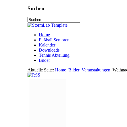
Suchen
Home
Fußball Senioren
Kalender
Downloads
Tennis Abteilung
Bilder
Aktuelle Seite:
Home
Bilder
Veranstaltungen
Weihnac