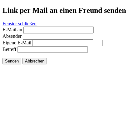
Link per Mail an einen Freund senden
Fenster schließen
E-Mail an
Absender
Eigene E-Mail
Betreff
Senden
Abbrechen