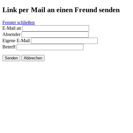
Link per Mail an einen Freund senden
Fenster schließen
E-Mail an
Absender
Eigene E-Mail
Betreff
Senden
Abbrechen